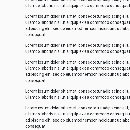
ullamco laboris nisi ut aliquip ex ea commodo consequat
Lorem ipsum dolor sit amet, consectetur adipiscing elit
ullamco laboris nisi ut aliquip ex ea commodo consequat.
adipiscing elit, sed do eiusmod tempor incididunt ut lab
consequat.
Lorem ipsum dolor sit amet, consectetur adipiscing elit
ullamco laboris nisi ut aliquip ex ea commodo consequat
Lorem ipsum dolor sit amet, consectetur adipiscing elit
ullamco laboris nisi ut aliquip ex ea commodo consequat.
adipiscing elit, sed do eiusmod tempor incididunt ut lab
consequat.
Lorem ipsum dolor sit amet, consectetur adipiscing elit
ullamco laboris nisi ut aliquip ex ea commodo consequat
Lorem ipsum dolor sit amet, consectetur adipiscing elit
ullamco laboris nisi ut aliquip ex ea commodo consequat.
adipiscing elit, sed do eiusmod tempor incididunt ut lab
consequat.