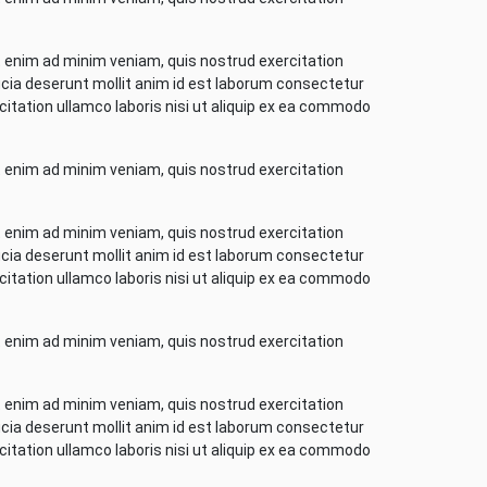
t enim ad minim veniam, quis nostrud exercitation
ficia deserunt mollit anim id est laborum consectetur
citation ullamco laboris nisi ut aliquip ex ea commodo
t enim ad minim veniam, quis nostrud exercitation
t enim ad minim veniam, quis nostrud exercitation
ficia deserunt mollit anim id est laborum consectetur
citation ullamco laboris nisi ut aliquip ex ea commodo
t enim ad minim veniam, quis nostrud exercitation
t enim ad minim veniam, quis nostrud exercitation
ficia deserunt mollit anim id est laborum consectetur
citation ullamco laboris nisi ut aliquip ex ea commodo