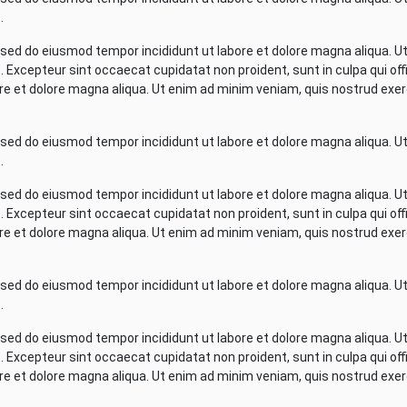
.
, sed do eiusmod tempor incididunt ut labore et dolore magna aliqua. U
 Excepteur sint occaecat cupidatat non proident, sunt in culpa qui of
ore et dolore magna aliqua. Ut enim ad minim veniam, quis nostrud exer
, sed do eiusmod tempor incididunt ut labore et dolore magna aliqua. U
.
, sed do eiusmod tempor incididunt ut labore et dolore magna aliqua. U
 Excepteur sint occaecat cupidatat non proident, sunt in culpa qui of
ore et dolore magna aliqua. Ut enim ad minim veniam, quis nostrud exer
, sed do eiusmod tempor incididunt ut labore et dolore magna aliqua. U
.
, sed do eiusmod tempor incididunt ut labore et dolore magna aliqua. U
 Excepteur sint occaecat cupidatat non proident, sunt in culpa qui of
ore et dolore magna aliqua. Ut enim ad minim veniam, quis nostrud exer