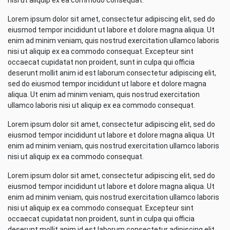
nisi ut aliquip ex ea commodo consequat.
Lorem ipsum dolor sit amet, consectetur adipiscing elit, sed do
eiusmod tempor incididunt ut labore et dolore magna aliqua. Ut
enim ad minim veniam, quis nostrud exercitation ullamco laboris
nisi ut aliquip ex ea commodo consequat. Excepteur sint
occaecat cupidatat non proident, sunt in culpa qui officia
deserunt mollit anim id est laborum consectetur adipiscing elit,
sed do eiusmod tempor incididunt ut labore et dolore magna
aliqua. Ut enim ad minim veniam, quis nostrud exercitation
ullamco laboris nisi ut aliquip ex ea commodo consequat.
Lorem ipsum dolor sit amet, consectetur adipiscing elit, sed do
eiusmod tempor incididunt ut labore et dolore magna aliqua. Ut
enim ad minim veniam, quis nostrud exercitation ullamco laboris
nisi ut aliquip ex ea commodo consequat.
Lorem ipsum dolor sit amet, consectetur adipiscing elit, sed do
eiusmod tempor incididunt ut labore et dolore magna aliqua. Ut
enim ad minim veniam, quis nostrud exercitation ullamco laboris
nisi ut aliquip ex ea commodo consequat. Excepteur sint
occaecat cupidatat non proident, sunt in culpa qui officia
deserunt mollit anim id est laborum consectetur adipiscing elit,