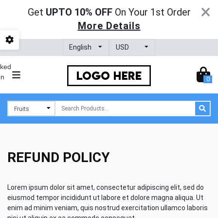
×
Get
UPTO 10% OFF
On Your 1st Order
More Details
0
REFUND POLICY
Lorem ipsum dolor sit amet, consectetur adipiscing elit, sed do
eiusmod tempor incididunt ut labore et dolore magna aliqua. Ut
enim ad minim veniam, quis nostrud exercitation ullamco laboris