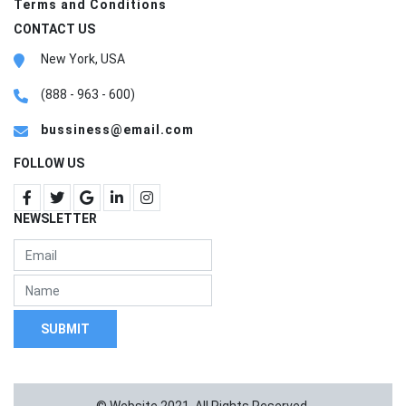
Terms and Conditions
CONTACT US
New York, USA
(888 - 963 - 600)
bussiness@email.com
FOLLOW US
NEWSLETTER
SUBMIT