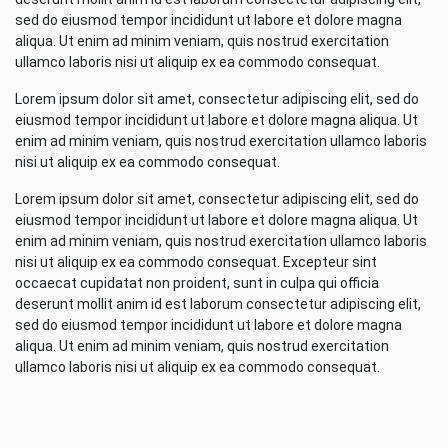
sed do eiusmod tempor incididunt ut labore et dolore magna
aliqua. Ut enim ad minim veniam, quis nostrud exercitation
ullamco laboris nisi ut aliquip ex ea commodo consequat.
Lorem ipsum dolor sit amet, consectetur adipiscing elit, sed do
eiusmod tempor incididunt ut labore et dolore magna aliqua. Ut
enim ad minim veniam, quis nostrud exercitation ullamco laboris
nisi ut aliquip ex ea commodo consequat.
Lorem ipsum dolor sit amet, consectetur adipiscing elit, sed do
eiusmod tempor incididunt ut labore et dolore magna aliqua. Ut
enim ad minim veniam, quis nostrud exercitation ullamco laboris
nisi ut aliquip ex ea commodo consequat. Excepteur sint
occaecat cupidatat non proident, sunt in culpa qui officia
deserunt mollit anim id est laborum consectetur adipiscing elit,
sed do eiusmod tempor incididunt ut labore et dolore magna
aliqua. Ut enim ad minim veniam, quis nostrud exercitation
ullamco laboris nisi ut aliquip ex ea commodo consequat.